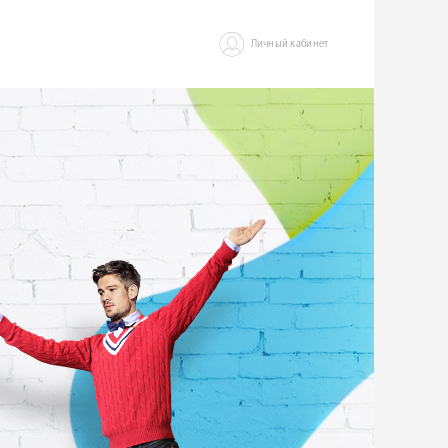
Личный кабинет