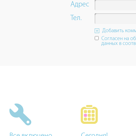
Адрес
Тел.
Добавить ком
Согласен на о
данных в соотв