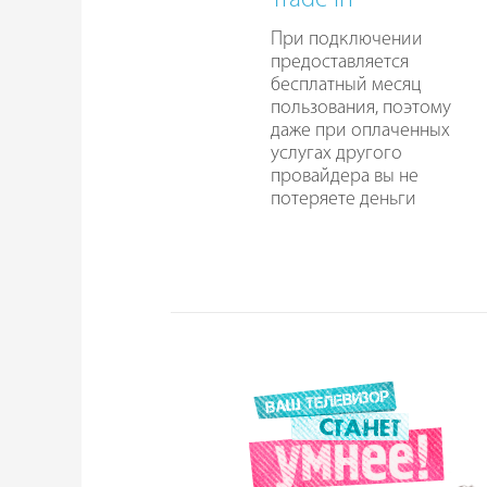
Trade In
При подключении
предоставляется
бесплатный месяц
пользования, поэтому
даже при оплаченных
услугах другого
провайдера вы не
потеряете деньги