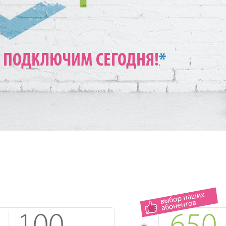
ПОДКЛЮЧИМ СЕГОДНЯ!
*