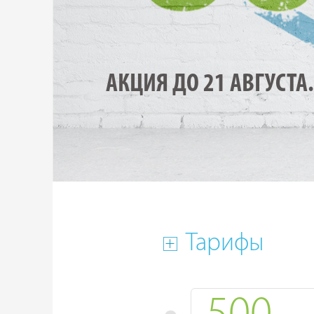
АКЦИЯ ДО 21 АВГУСТА.
Тарифы