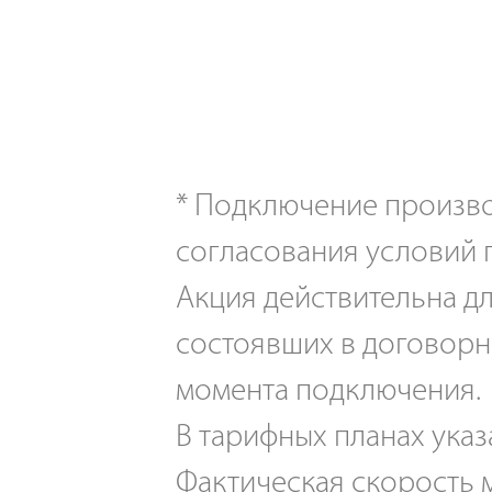
*
Подключение производ
согласования условий 
Акция действительна дл
состоявших в договорн
момента подключения.
В тарифных планах указ
Фактическая скорость м