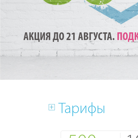
АКЦИЯ ДО 21 АВГУСТА.
ПОДК
Тарифы