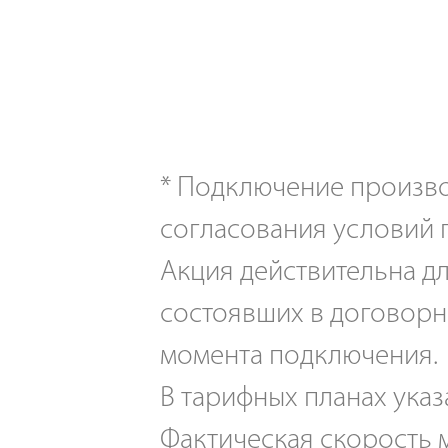
*
Подключение производ
согласования условий 
Акция действительна дл
состоявших в договорн
момента подключения.
В тарифных планах указ
Фактическая скорость м