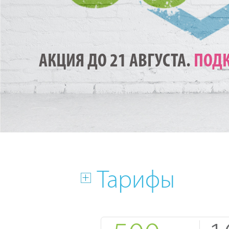
АКЦИЯ ДО 21 АВГУСТА.
ПОДК
Тарифы