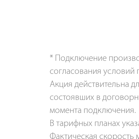
*
Подключение производ
согласования условий 
Акция действительна дл
состоявших в договорн
момента подключения.
В тарифных планах указ
Фактическая скорость м