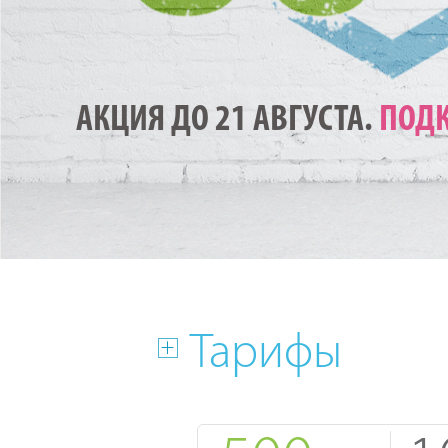
АКЦИЯ ДО 21 АВГУСТА.
ПОДК
Тарифы