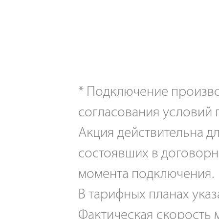
*
Подключение производ
согласования условий 
Акция действительна дл
состоявших в договорн
момента подключения.
В тарифных планах указ
Фактическая скорость м