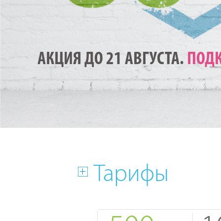
АКЦИЯ ДО 21 АВГУСТА.
ПОДК
Тарифы