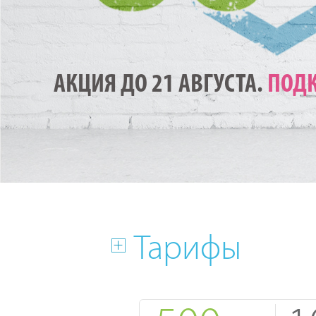
АКЦИЯ ДО 21 АВГУСТА.
ПОДК
Тарифы