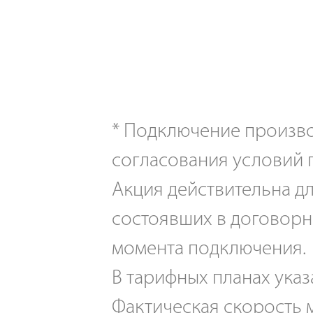
*
Подключение производ
согласования условий 
Акция действительна дл
состоявших в договорн
момента подключения.
В тарифных планах указ
Фактическая скорость м