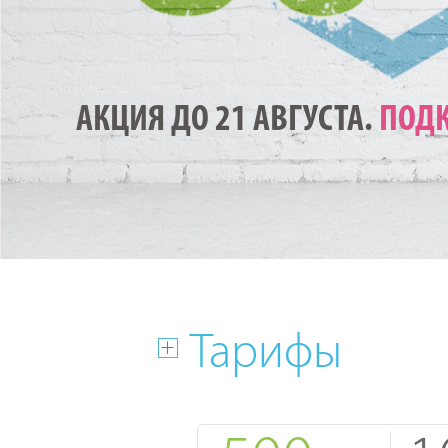
АКЦИЯ ДО 21 АВГУСТА.
ПОДК
Тарифы