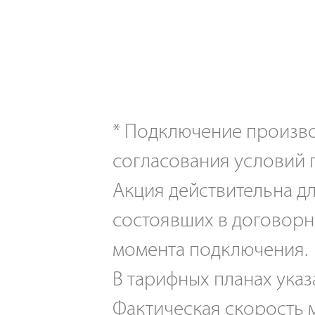
*
Подключение производ
согласования условий 
Акция действительна дл
состоявших в договорн
момента подключения.
В тарифных планах указ
Фактическая скорость м