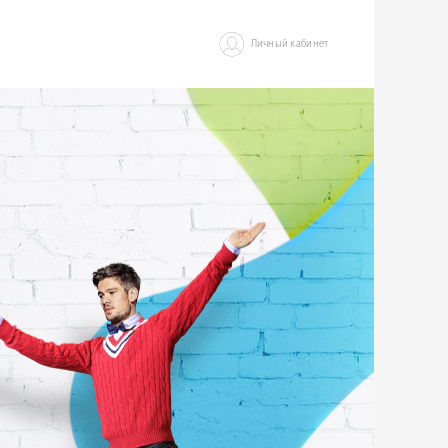
Личный кабинет