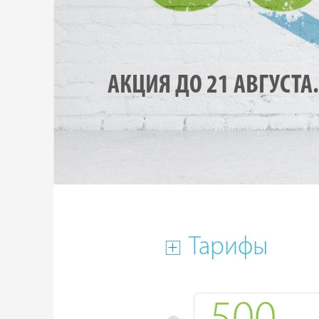
АКЦИЯ ДО 21 АВГУСТА.
Тарифы