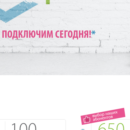
ПОДКЛЮЧИМ СЕГОДНЯ!
*