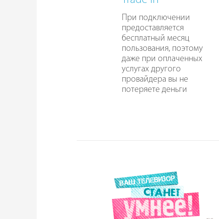
Trade In
При подключении
предоставляется
бесплатный месяц
пользования, поэтому
даже при оплаченных
услугах другого
провайдера вы не
потеряете деньги