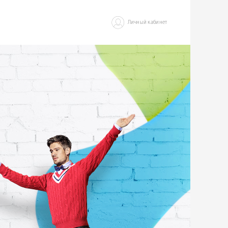
Личный кабинет