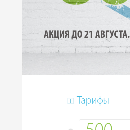
АКЦИЯ ДО 21 АВГУСТА.
Тарифы