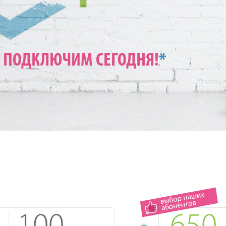
ПОДКЛЮЧИМ СЕГОДНЯ!
*