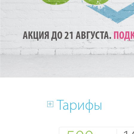
АКЦИЯ ДО 21 АВГУСТА.
ПОДК
Тарифы