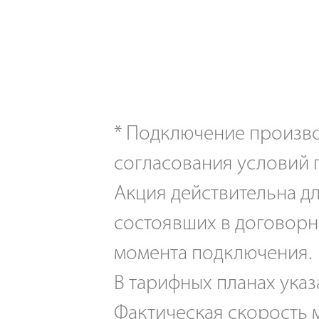
*
Подключение производ
согласования условий 
Акция действительна дл
состоявших в договорн
момента подключения.
В тарифных планах указ
Фактическая скорость м