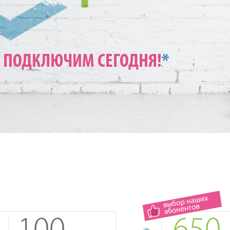
ПОДКЛЮЧИМ СЕГОДНЯ!
*