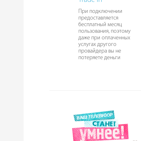
Trade In
При подключении
предоставляется
бесплатный месяц
пользования, поэтому
даже при оплаченных
услугах другого
провайдера вы не
потеряете деньги