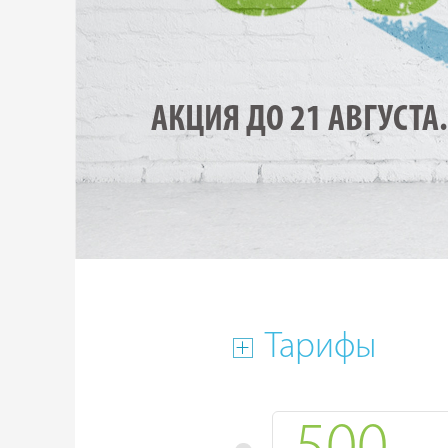
АКЦИЯ ДО 21 АВГУСТА.
Тарифы