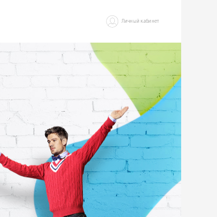
Личный кабинет