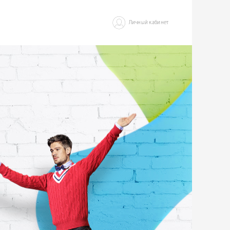
Личный кабинет