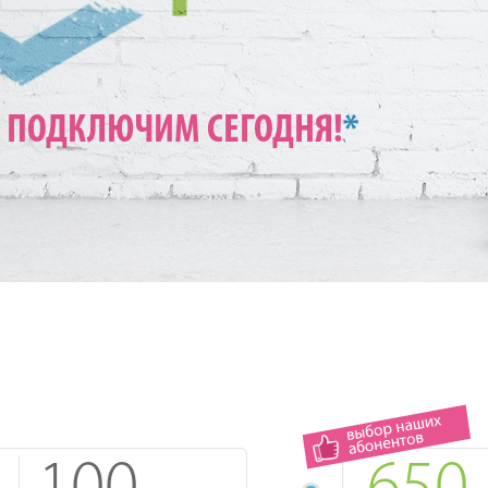
ПОДКЛЮЧИМ СЕГОДНЯ!
*