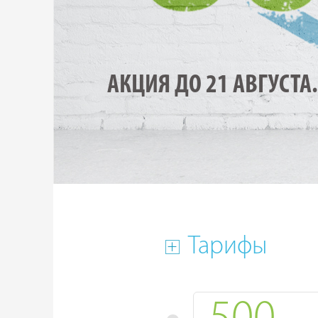
АКЦИЯ ДО 21 АВГУСТА.
Тарифы