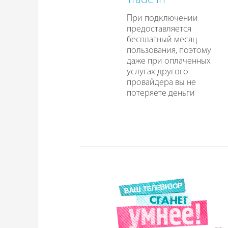
Trade In
При подключении
предоставляется
бесплатный месяц
пользования, поэтому
даже при оплаченных
услугах другого
провайдера вы не
потеряете деньги