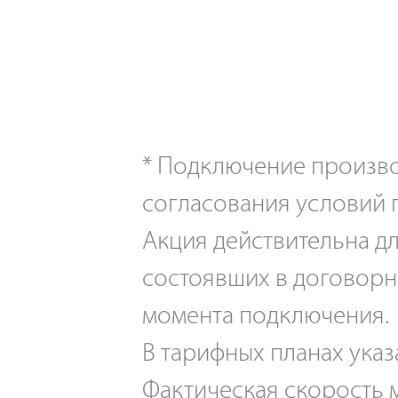
*
Подключение производ
согласования условий 
Акция действительна дл
состоявших в договорн
момента подключения.
В тарифных планах указ
Фактическая скорость м