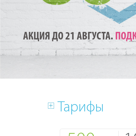
АКЦИЯ ДО 21 АВГУСТА.
ПОДК
Тарифы