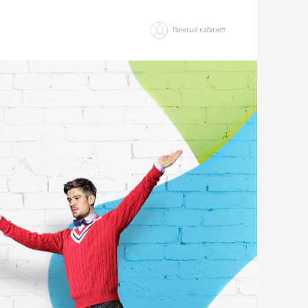
Личный кабинет