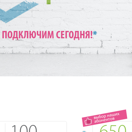
ПОДКЛЮЧИМ СЕГОДНЯ!
*