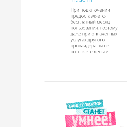
Trade In
При подключении
предоставляется
бесплатный месяц
пользования, поэтому
даже при оплаченных
услугах другого
провайдера вы не
потеряете деньги