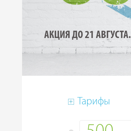
АКЦИЯ ДО 21 АВГУСТА.
Тарифы