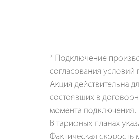
*
Подключение производ
согласования условий 
Акция действительна дл
состоявших в договорн
момента подключения.
В тарифных планах указ
Фактическая скорость м