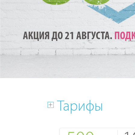
АКЦИЯ ДО 21 АВГУСТА.
ПОДК
Тарифы