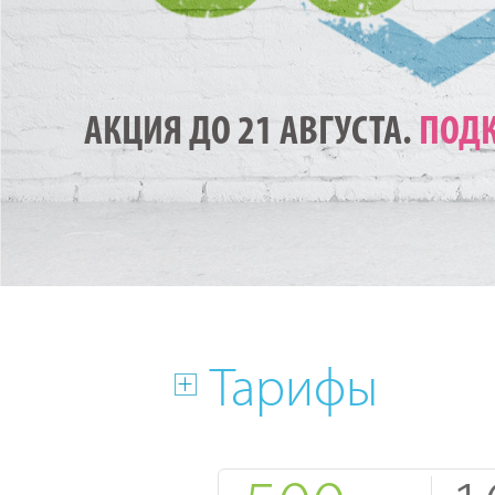
АКЦИЯ ДО 21 АВГУСТА.
ПОДК
Тарифы