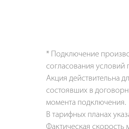
*
Подключение производ
согласования условий 
Акция действительна дл
состоявших в договорн
момента подключения.
В тарифных планах указ
Фактическая скорость м