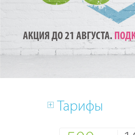
АКЦИЯ ДО 21 АВГУСТА.
ПОДК
Тарифы