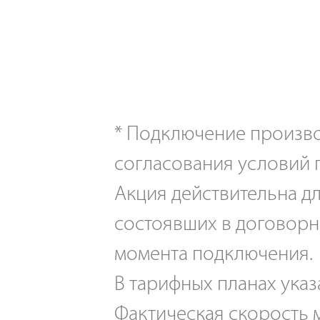
*
Подключение производ
согласования условий 
Акция действительна дл
состоявших в договорн
момента подключения.
В тарифных планах указ
Фактическая скорость м