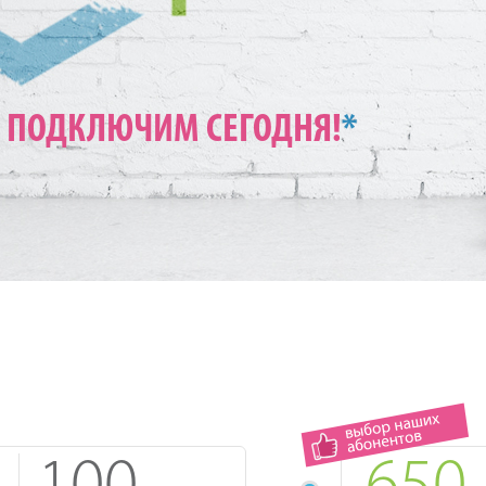
ПОДКЛЮЧИМ СЕГОДНЯ!
*