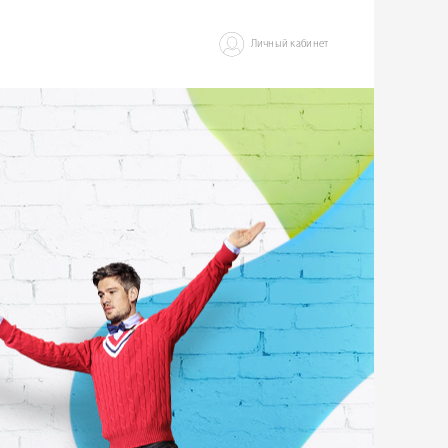
Личный кабинет