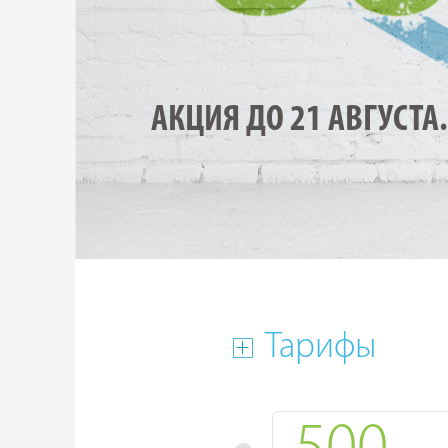
АКЦИЯ ДО 21 АВГУСТА.
Тарифы