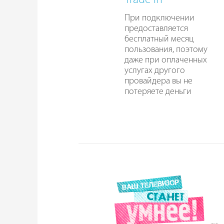
Trade In
При подключении
предоставляется
бесплатный месяц
пользования, поэтому
даже при оплаченных
услугах другого
провайдера вы не
потеряете деньги