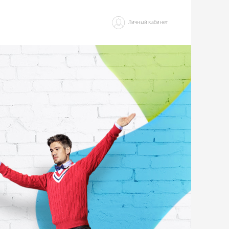
Личный кабинет