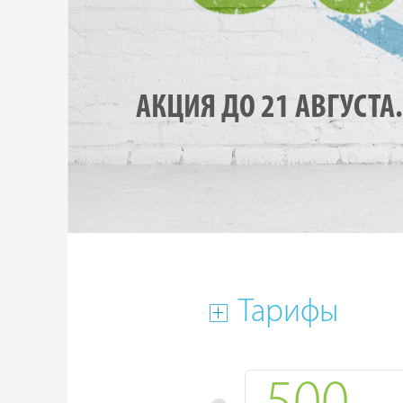
АКЦИЯ ДО 21 АВГУСТА.
Тарифы