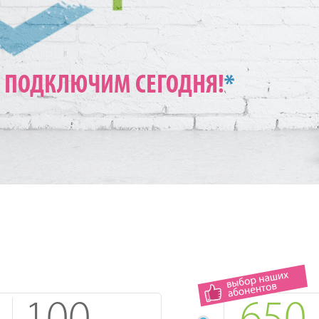
ПОДКЛЮЧИМ СЕГОДНЯ!
*