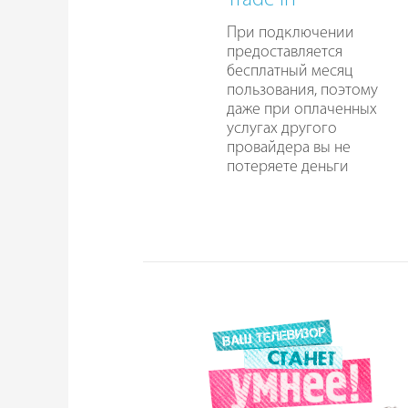
Trade In
При подключении
предоставляется
бесплатный месяц
пользования, поэтому
даже при оплаченных
услугах другого
провайдера вы не
потеряете деньги