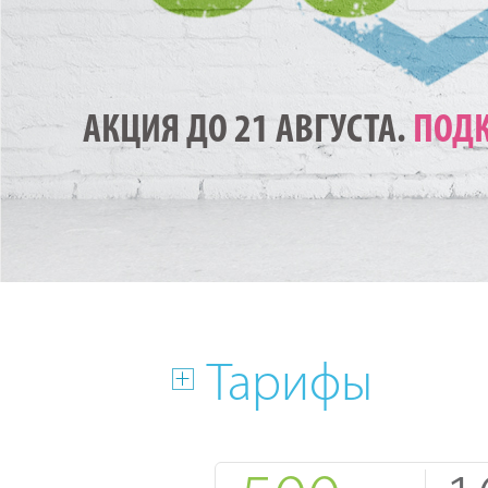
АКЦИЯ ДО 21 АВГУСТА.
ПОДК
Тарифы