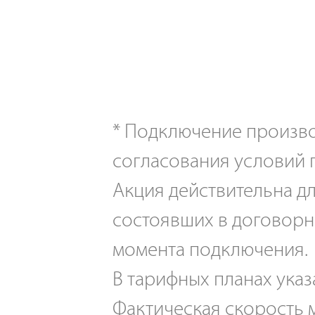
*
Подключение производ
согласования условий 
Акция действительна дл
состоявших в договорн
момента подключения.
В тарифных планах указ
Фактическая скорость м