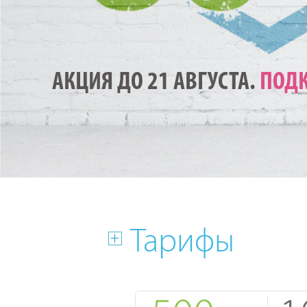
АКЦИЯ ДО 21 АВГУСТА.
ПОДК
Тарифы