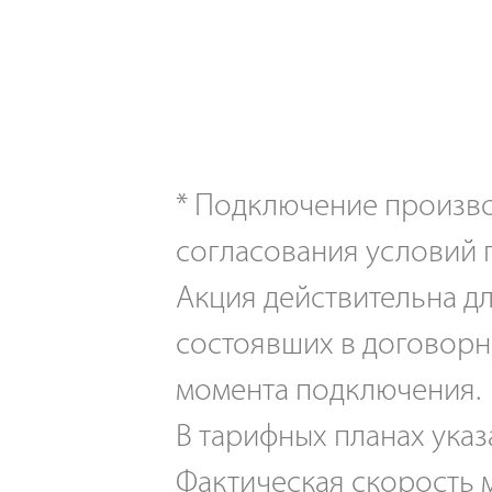
*
Подключение производ
согласования условий 
Акция действительна дл
состоявших в договорн
момента подключения.
В тарифных планах указ
Фактическая скорость м