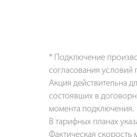
*
Подключение производ
согласования условий 
Акция действительна дл
состоявших в договорн
момента подключения.
В тарифных планах указ
Фактическая скорость м