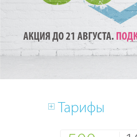
АКЦИЯ ДО 21 АВГУСТА.
ПОДК
Тарифы