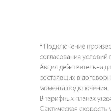
*
Подключение производ
согласования условий 
Акция действительна дл
состоявших в договорн
момента подключения.
В тарифных планах указ
Фактическая скорость м