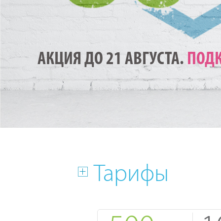
АКЦИЯ ДО 21 АВГУСТА.
ПОДК
Тарифы