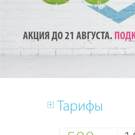
АКЦИЯ ДО 21 АВГУСТА.
ПОДК
Тарифы