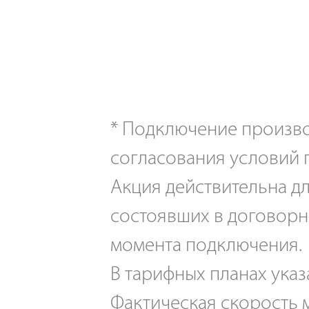
*
Подключение производ
согласования условий 
Акция действительна дл
состоявших в договорн
момента подключения.
В тарифных планах указ
Фактическая скорость м