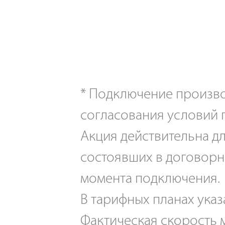
*
Подключение производ
согласования условий 
Акция действительна дл
состоявших в договорн
момента подключения.
В тарифных планах указ
Фактическая скорость м