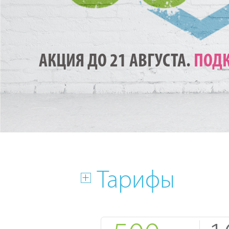
АКЦИЯ ДО 21 АВГУСТА.
ПОДК
Тарифы