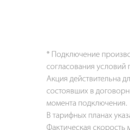
*
Подключение производ
согласования условий 
Акция действительна дл
состоявших в договорн
момента подключения.
В тарифных планах указ
Фактическая скорость м