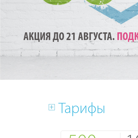
АКЦИЯ ДО 21 АВГУСТА.
ПОДК
Тарифы