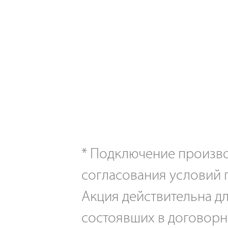
*
Подключение производ
согласования условий 
Акция действительна дл
состоявших в договорн