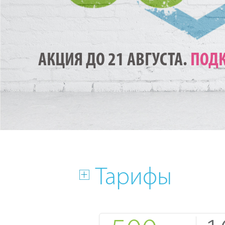
АКЦИЯ ДО 21 АВГУСТА.
ПОДК
Тарифы