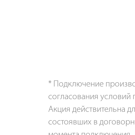
*
Подключение производ
согласования условий 
Акция действительна дл
состоявших в договорн
момента подключения.