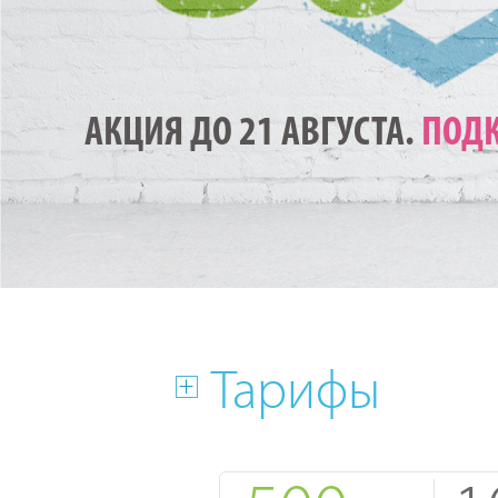
АКЦИЯ ДО 21 АВГУСТА.
ПОДК
Тарифы